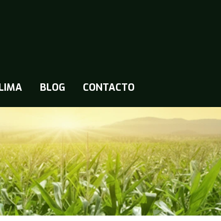
LIMA
BLOG
CONTACTO