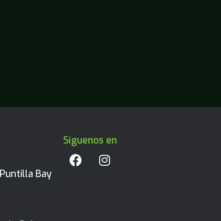
Síguenos en
Puntilla Bay