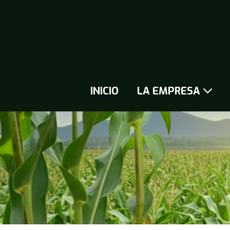
INICIO
LA EMPRESA