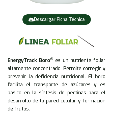
Descargar Ficha Técnica
®
EnergyTrack Boro
es un nutriente foliar
altamente concentrado. Permite corregir y
prevenir la deficiencia nutricional. El boro
facilita el transporte de azúcares y es
básico en la síntesis de pectinas para el
desarrollo de la pared celular y formación
de frutos.