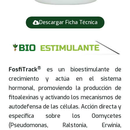
Descargar Ficha Técnica
®
FosfiTrack
es un bioestimulante de
crecimiento y actúa en el sistema
hormonal, promoviendo la producción de
fitoalexinas y activando los mecanismos de
autodefensa de las células. Acción directa y
específica sobre los Oomycetes
(Pseudomonas, Ralstonia, Erwinia,