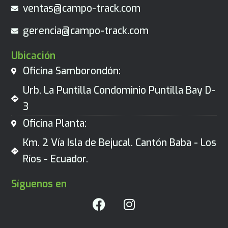
ventas@campo-track.com
gerencia@campo-track.com
Ubicación
Oficina Samborondón:
Urb. La Puntilla Condominio Puntilla Bay D-
3
Oficina Planta:
Km. 2 Vía Isla de Bejucal. Cantón Baba - Los
Ríos - Ecuador.
Síguenos en