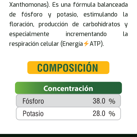
Xanthomonas). Es una fórmula balanceada
de fósforo y potasio, estimulando la
floración, producción de carbohidratos y
especialmente incrementando la
respiración celular (Energía
ATP).